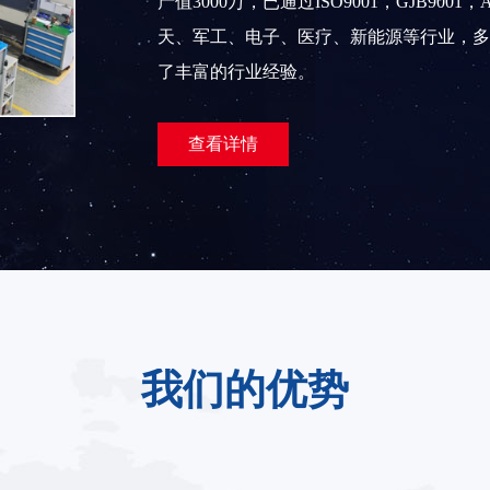
产值3000万，已通过ISO9001，GJB90
天、军工、电子、医疗、新能源等行业，多
了丰富的行业经验。
查看详情
我们的优势