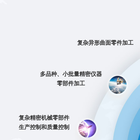
复杂异形曲面零件加工
多品种、小批量精密仪器
零部件加工
复杂精密机械零部件
生产控制和质量控制