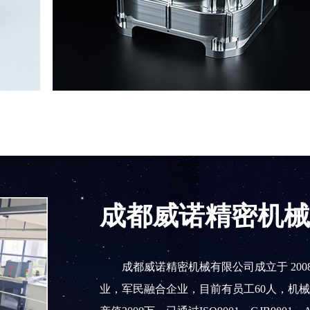
成都威诺精密机械
成都威诺精密机械有限公司成立于 200
业，军民融合企业，目前有员工60人，机械