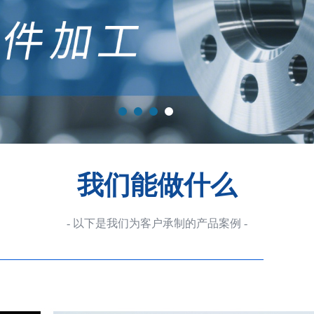
我们能做什么
- 以下是我们为客户承制的产品案例 -