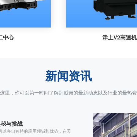
津上V2高速机
新闻资讯
这里，你可以第一时间了解到威诺的最新动态以及行业的最热资
奥秘与挑战
机以各自独特的应用领域和优势，在天