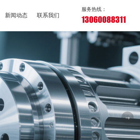
服务热线：
新闻动态
联系我们
13060088311
→