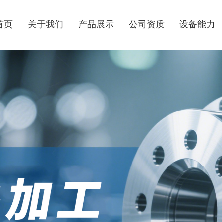
首页
关于我们
产品展示
公司资质
设备能力