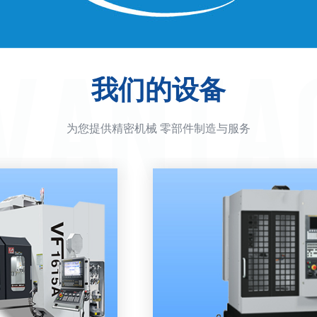
我们的设备
为您提供精密机械 零部件制造与服务