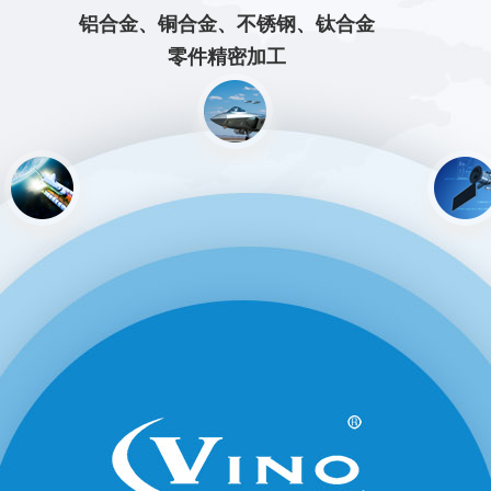
铝合金、铜合金、不锈钢、钛合金
零件精密加工