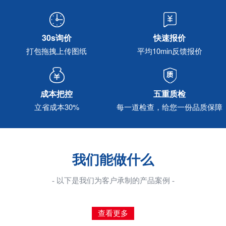
30s询价
快速报价
打包拖拽上传图纸
平均10min反馈报价
成本把控
五重质检
立省成本30%
每一道检查，给您一份品质保障
我们能做什么
- 以下是我们为客户承制的产品案例 -
查看更多