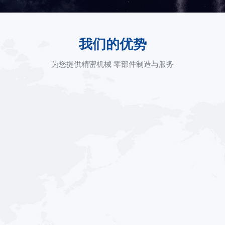
我们的优势
为您提供精密机械 零部件制造与服务