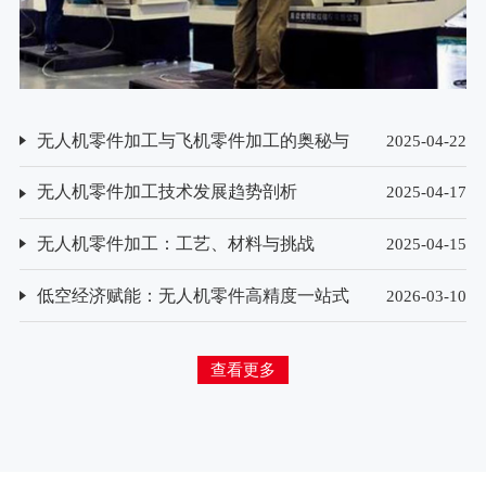
无人机零件加工与飞机零件加工的奥秘与
2025-04-22
挑战
无人机零件加工技术发展趋势剖析
2025-04-17
无人机零件加工：工艺、材料与挑战
2025-04-15
低空经济赋能：无人机零件高精度一站式
2026-03-10
加工模式探索
查看更多