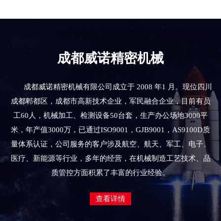
成都威诺精密机械
成都威诺精密机械有限公司成立于 2008 年1 月。现位四川
成都郫都区，成都市高新技术企业，军民融合企业，目前有员
工60人，机械加工、检测设备50台套，生产办公场地3000平
米，年产值3000万，已通过ISO9001，GJB9001，AS9100D质
量体系认证，公司服务的客户涉及航空、航天、军工、电子、
医疗、新能源等行业，多年的经营，在机械制造工艺技术、品
质管控方面积累了丰富的行业经验。
查看详情