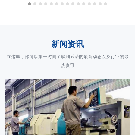
新闻资讯
在这里，你可以第一时间了解到威诺的最新动态以及行业的最
热资讯