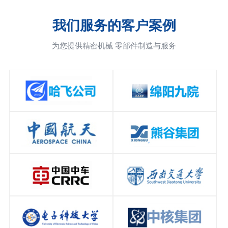
我们服务的客户案例
为您提供精密机械 零部件制造与服务