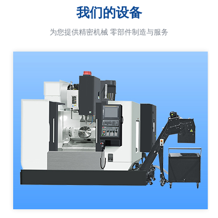
我们的设备
为您提供精密机械 零部件制造与服务